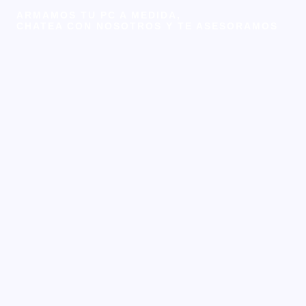
ARMAMOS TU PC A MEDIDA,
CHATEA CON NOSOTROS Y TE ASESORAMOS