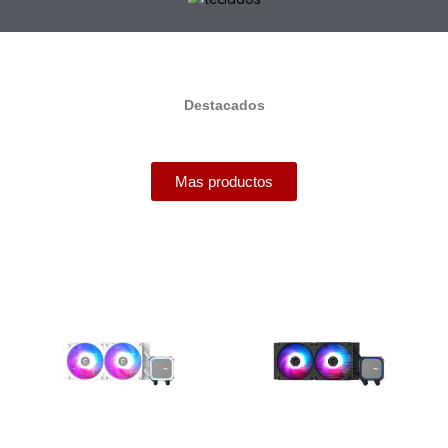
Destacados
Mas productos