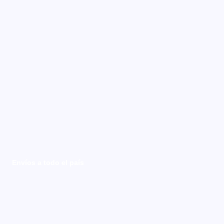
Envíos a todo el país