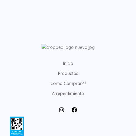
Inicio
Productos
Como Comprar??
Arrepentimiento