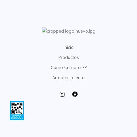
Inicio
Productos
Como Comprar??
Arrepentimiento