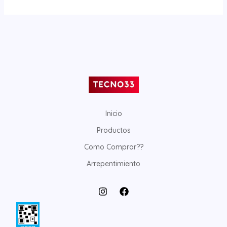
Inicio
Productos
Como Comprar??
Arrepentimiento