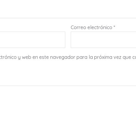
Correo electrónico
*
ctrónico y web en este navegador para la próxima vez que 