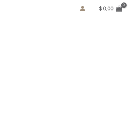
$
0,00