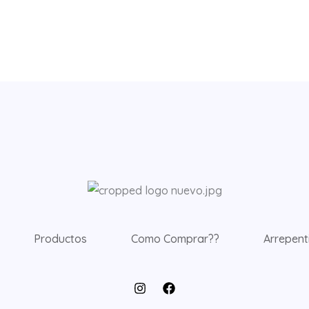
Productos
Como Comprar??
Arrepent