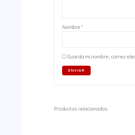
Nombre
*
Guarda mi nombre, correo ele
Productos relacionados