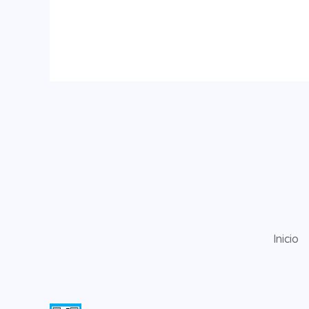
Inicio