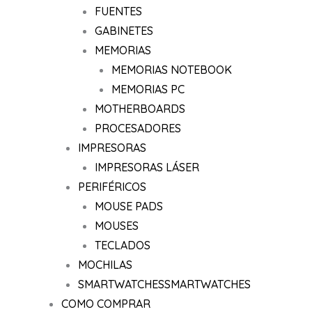
FUENTES
GABINETES
MEMORIAS
MEMORIAS NOTEBOOK
MEMORIAS PC
MOTHERBOARDS
PROCESADORES
IMPRESORAS
IMPRESORAS LÁSER
PERIFÉRICOS
MOUSE PADS
MOUSES
TECLADOS
MOCHILAS
SMARTWATCHES
SMARTWATCHES
COMO COMPRAR