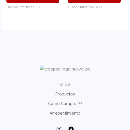
Discos Internos SSD
Discos Internos SSD
Inicio
Productos
Como Comprar??
Arrepentimiento