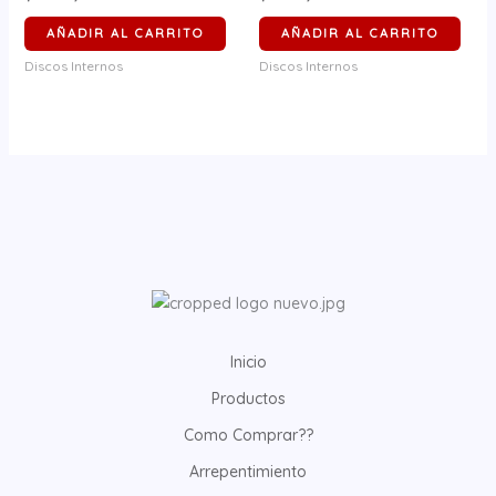
AÑADIR AL CARRITO
AÑADIR AL CARRITO
Discos Internos
Discos Internos
Inicio
Productos
Como Comprar??
Arrepentimiento