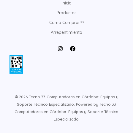
Inicio
Productos
Como Comprar??
Arrepentimiento
© 2026 Tecno 33 Computadoras en Córdoba: Equipos y
Soporte Técnico Especializado. Powered by Tecno 33
Computadoras en Córdoba: Equipos y Soporte Técnico
Especializado.