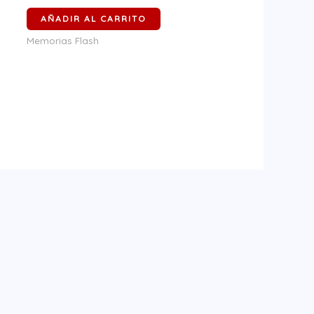
AÑADIR AL CARRITO
Memorias Flash