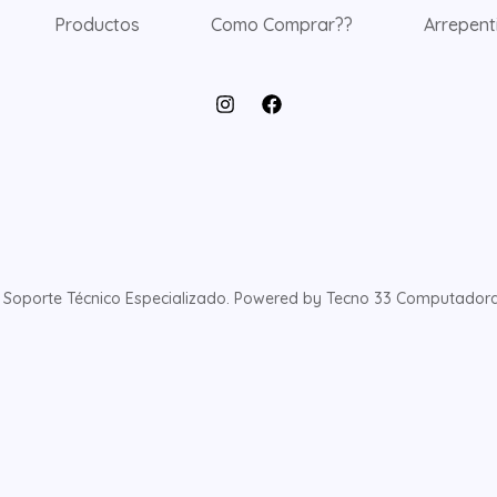
Productos
Como Comprar??
Arrepent
oporte Técnico Especializado. Powered by Tecno 33 Computadoras