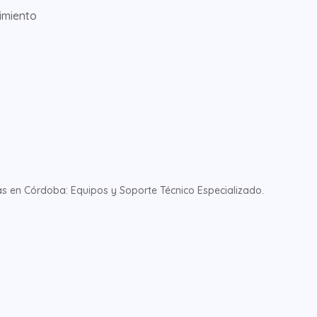
imiento
 en Córdoba: Equipos y Soporte Técnico Especializado.