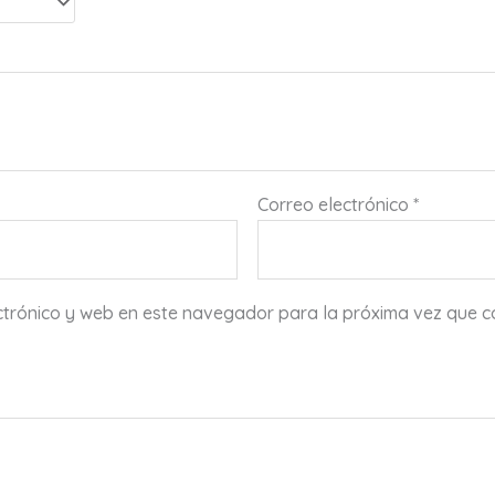
Correo electrónico
*
ctrónico y web en este navegador para la próxima vez que 