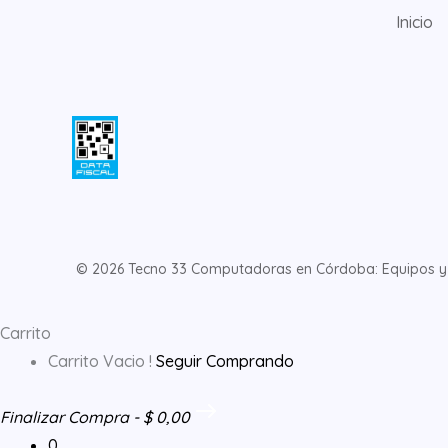
Inicio
© 2026 Tecno 33 Computadoras en Córdoba: Equipos y S
Carrito
Carrito Vacio !
Seguir Comprando
Finalizar Compra
-
$ 0,00
0