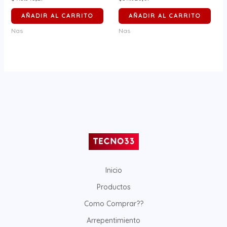
AÑADIR AL CARRITO
AÑADIR AL CARRITO
Nas
Nas
Inicio
Productos
Como Comprar??
Arrepentimiento