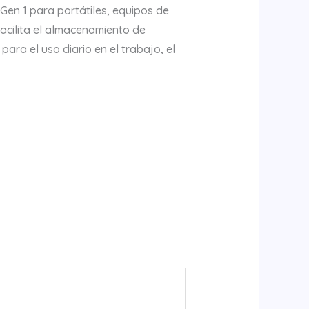
en 1 para portátiles, equipos de
facilita el almacenamiento de
ra el uso diario en el trabajo, el