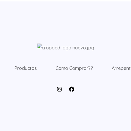
Productos
Como Comprar??
Arrepent