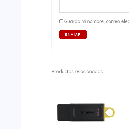
Guarda mi nombre, correo ele
Productos relacionados