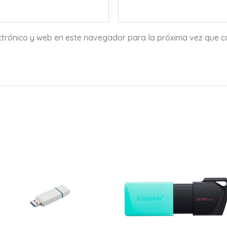
ctrónico y web en este navegador para la próxima vez que 