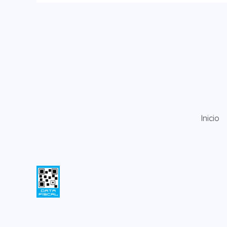
Inicio