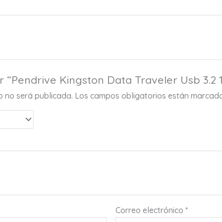
r “Pendrive Kingston Data Traveler Usb 3.2
co no será publicada.
Los campos obligatorios están marcad
Correo electrónico
*