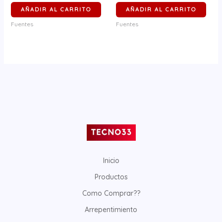
AÑADIR AL CARRITO
AÑADIR AL CARRITO
Fuentes
Fuentes
Inicio
Productos
Como Comprar??
Arrepentimiento