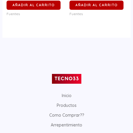
AÑADIR AL CARRITO
AÑADIR AL CARRITO
Fuentes
Fuentes
Inicio
Productos
Como Comprar??
Arrepentimiento