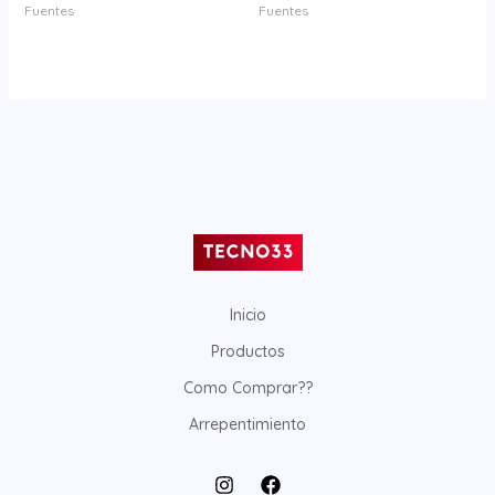
Fuentes
Fuentes
Inicio
Productos
Como Comprar??
Arrepentimiento