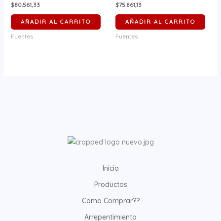
$80.561,33
$75.861,13
AÑADIR AL CARRITO
AÑADIR AL CARRITO
Fuentes
Fuentes
Inicio
Productos
Como Comprar??
Arrepentimiento