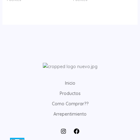
Inicio
Productos
Como Comprar??
Arrepentimiento