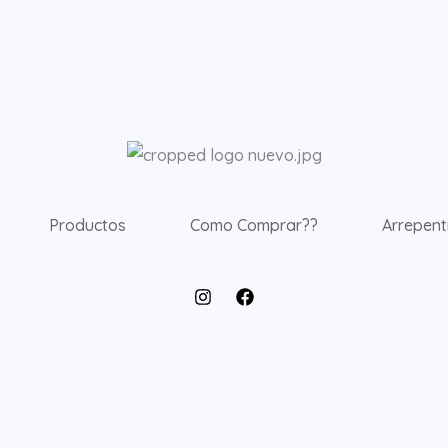
Productos
Como Comprar??
Arrepent