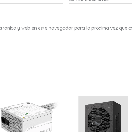
ctrónico y web en este navegador para la próxima vez que 