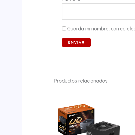
Guarda mi nombre, correo ele
Productos relacionados