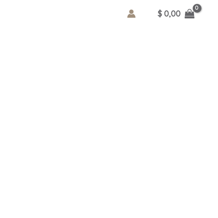
$
0,00