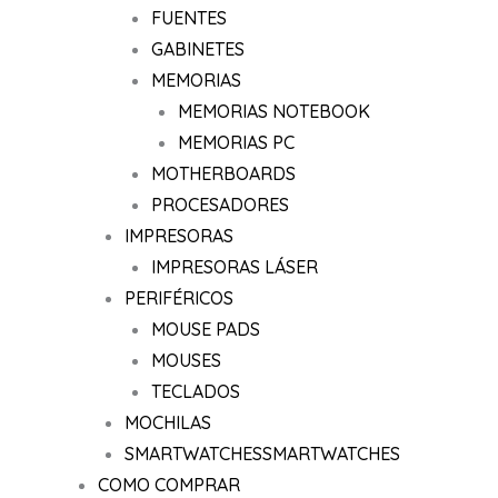
FUENTES
GABINETES
MEMORIAS
MEMORIAS NOTEBOOK
MEMORIAS PC
MOTHERBOARDS
PROCESADORES
IMPRESORAS
IMPRESORAS LÁSER
PERIFÉRICOS
MOUSE PADS
MOUSES
TECLADOS
MOCHILAS
SMARTWATCHES
SMARTWATCHES
COMO COMPRAR