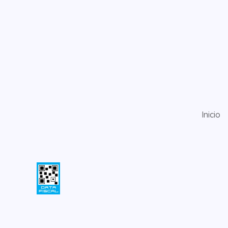
Inicio