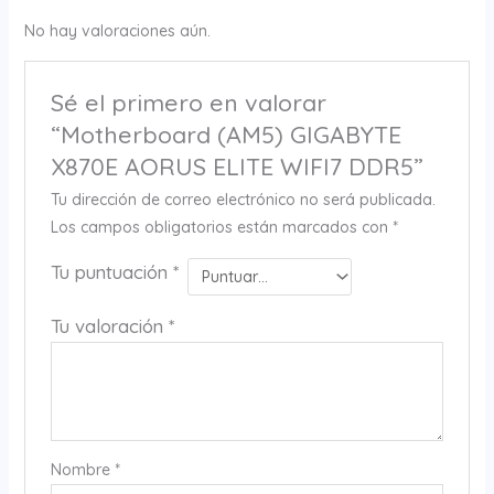
No hay valoraciones aún.
Sé el primero en valorar
“Motherboard (AM5) GIGABYTE
X870E AORUS ELITE WIFI7 DDR5”
Tu dirección de correo electrónico no será publicada.
Los campos obligatorios están marcados con
*
Tu puntuación
*
Tu valoración
*
Nombre
*