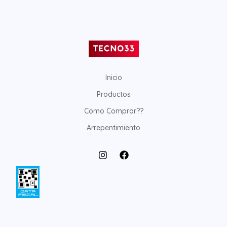
Inicio
Productos
Como Comprar??
Arrepentimiento