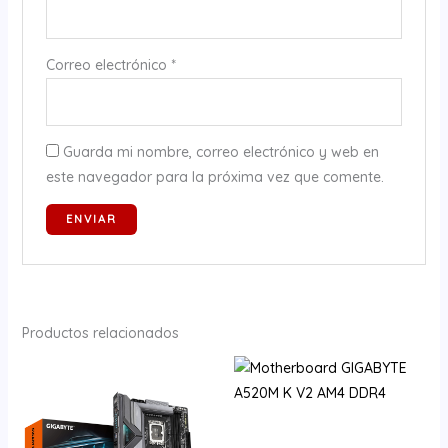
Correo electrónico
*
Guarda mi nombre, correo electrónico y web en
este navegador para la próxima vez que comente.
Productos relacionados