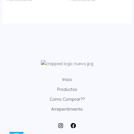
Inicio
Productos
Como Comprar??
Arrepentimiento