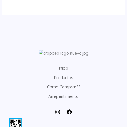
Inicio
Productos
Como Comprar??
Arrepentimiento