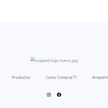
Productos
Como Comprar??
Arrepent