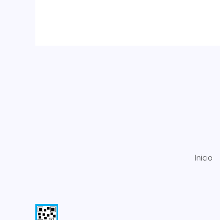
Inicio