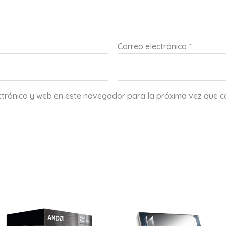
Correo electrónico
*
ctrónico y web en este navegador para la próxima vez que 