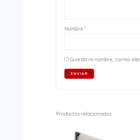
Nombre
*
Guarda mi nombre, correo ele
Productos relacionados