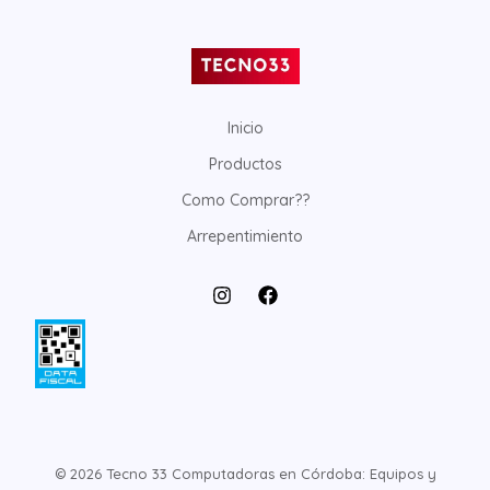
Inicio
Productos
Como Comprar??
Arrepentimiento
© 2026 Tecno 33 Computadoras en Córdoba: Equipos y