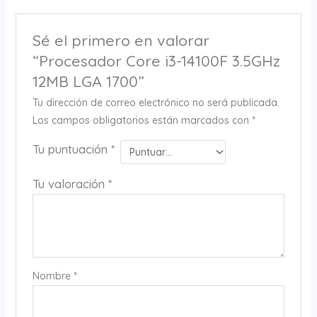
Sé el primero en valorar
“Procesador Core i3-14100F 3.5GHz
12MB LGA 1700”
Tu dirección de correo electrónico no será publicada.
Los campos obligatorios están marcados con
*
Tu puntuación
*
Tu valoración
*
Nombre
*