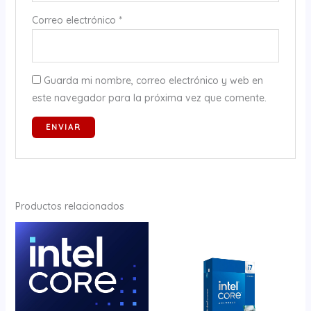
Correo electrónico
*
Guarda mi nombre, correo electrónico y web en
este navegador para la próxima vez que comente.
Productos relacionados