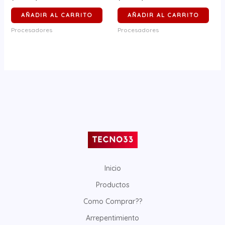
AÑADIR AL CARRITO
AÑADIR AL CARRITO
Procesadores
Procesadores
Inicio
Productos
Como Comprar??
Arrepentimiento