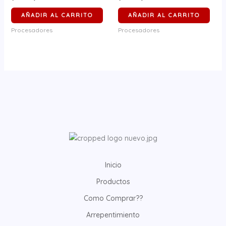
AÑADIR AL CARRITO
AÑADIR AL CARRITO
Procesadores
Procesadores
Inicio
Productos
Como Comprar??
Arrepentimiento