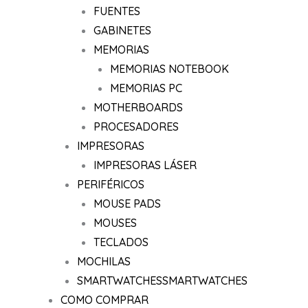
FUENTES
GABINETES
MEMORIAS
MEMORIAS NOTEBOOK
MEMORIAS PC
MOTHERBOARDS
PROCESADORES
IMPRESORAS
IMPRESORAS LÁSER
PERIFÉRICOS
MOUSE PADS
MOUSES
TECLADOS
MOCHILAS
SMARTWATCHES
SMARTWATCHES
COMO COMPRAR