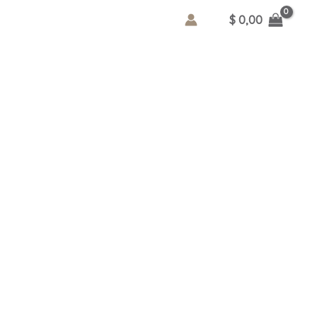
$
0,00