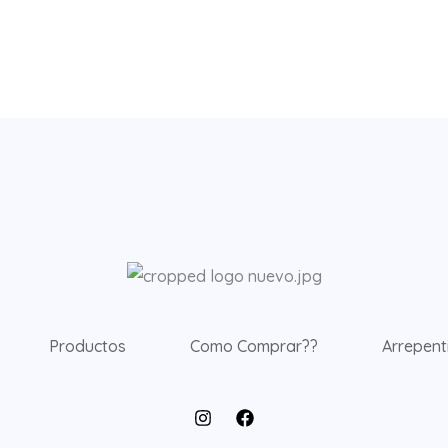
Productos
Como Comprar??
Arrepent