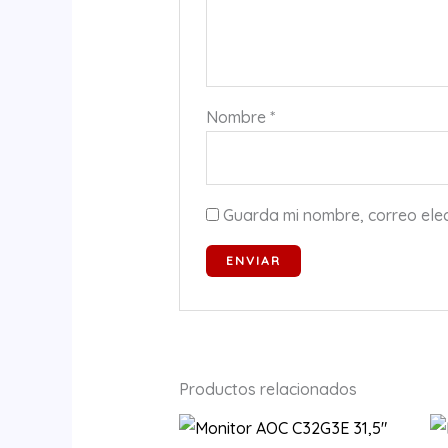
Nombre
*
Guarda mi nombre, correo ele
Productos relacionados