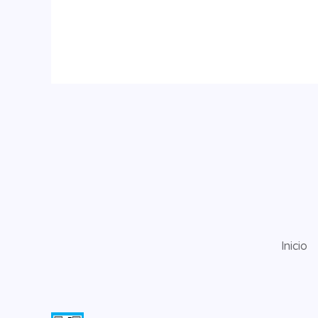
Inicio