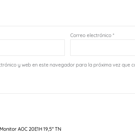
Correo electrónico
*
ctrónico y web en este navegador para la próxima vez que 