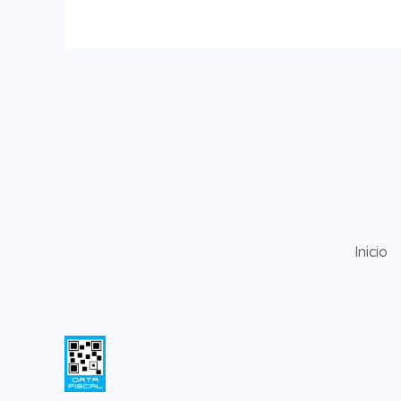
Inicio