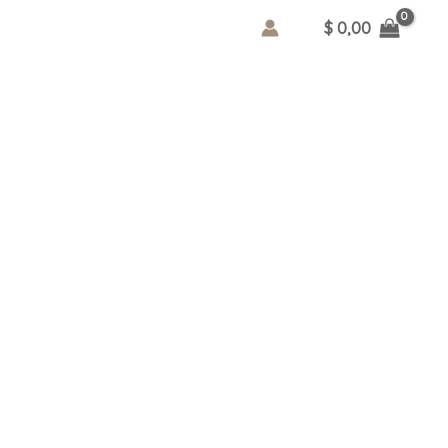
$
0,00