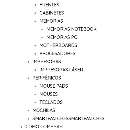
FUENTES
GABINETES
MEMORIAS
MEMORIAS NOTEBOOK
MEMORIAS PC
MOTHERBOARDS
PROCESADORES
IMPRESORAS
IMPRESORAS LÁSER
PERIFÉRICOS
MOUSE PADS
MOUSES
TECLADOS
MOCHILAS
SMARTWATCHES
SMARTWATCHES
COMO COMPRAR