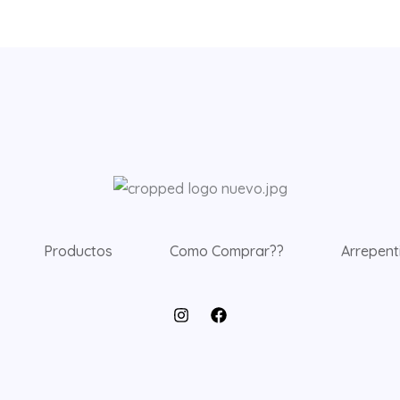
Productos
Como Comprar??
Arrepent