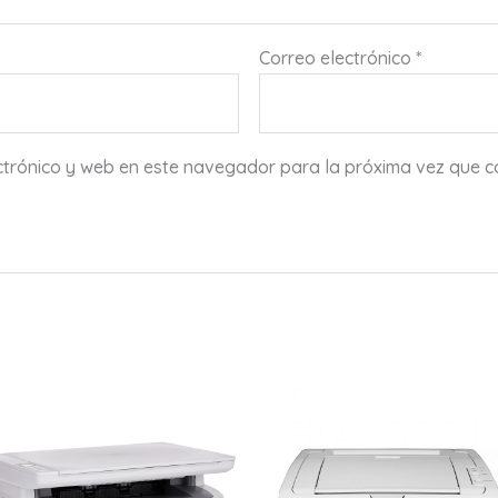
Correo electrónico
*
ctrónico y web en este navegador para la próxima vez que 