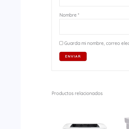
Nombre
*
Guarda mi nombre, correo ele
Productos relacionados