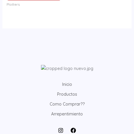
Plotters
Inicio
Productos
Como Comprar??
Arrepentimiento