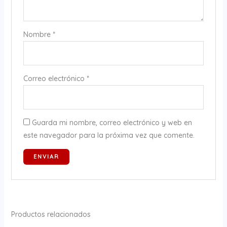
Nombre
*
Correo electrónico
*
Guarda mi nombre, correo electrónico y web en
este navegador para la próxima vez que comente.
Productos relacionados