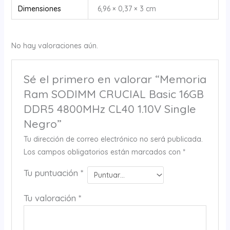
Dimensiones
6,96 × 0,37 × 3 cm
No hay valoraciones aún.
Sé el primero en valorar “Memoria
Ram SODIMM CRUCIAL Basic 16GB
DDR5 4800MHz CL40 1.10V Single
Negro”
Tu dirección de correo electrónico no será publicada.
Los campos obligatorios están marcados con
*
Tu puntuación
*
Tu valoración
*