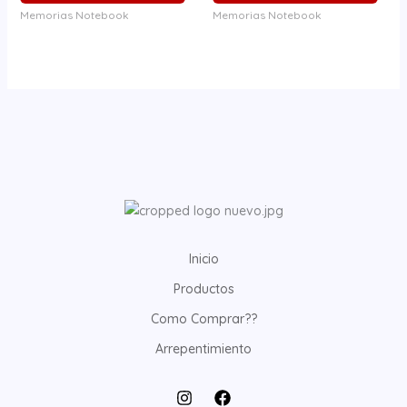
Memorias Notebook
Memorias Notebook
Inicio
Productos
Como Comprar??
Arrepentimiento