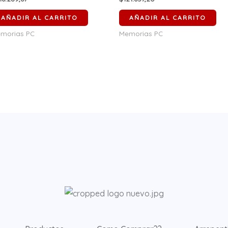
AÑADIR AL CARRITO
AÑADIR AL CARRITO
morias PC
Memorias PC