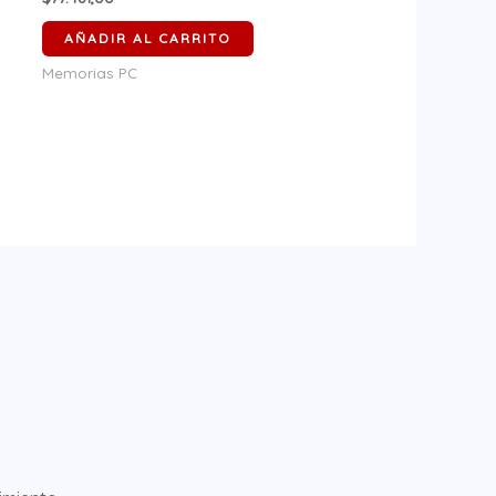
AÑADIR AL CARRITO
Memorias PC