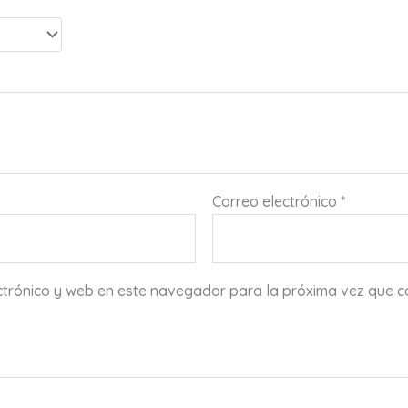
Correo electrónico
*
ctrónico y web en este navegador para la próxima vez que 