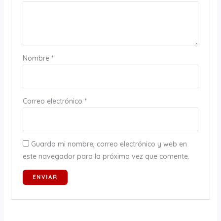
Nombre
*
Correo electrónico
*
Guarda mi nombre, correo electrónico y web en
este navegador para la próxima vez que comente.