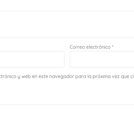
Correo electrónico
*
ctrónico y web en este navegador para la próxima vez que 