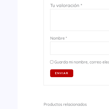
Tu valoración
*
Nombre
*
Guarda mi nombre, correo ele
Productos relacionados