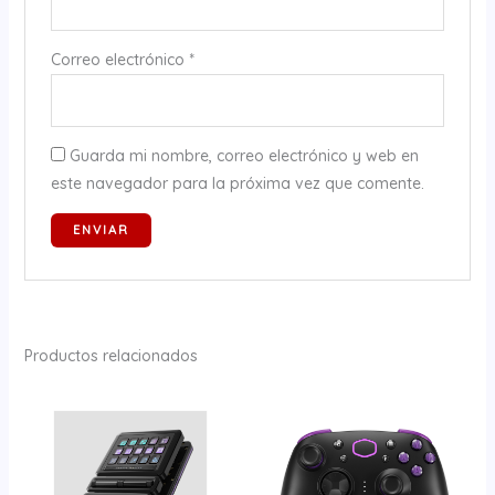
Correo electrónico
*
Guarda mi nombre, correo electrónico y web en
este navegador para la próxima vez que comente.
Productos relacionados