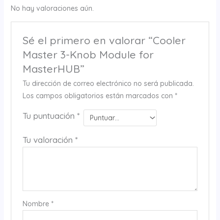
No hay valoraciones aún.
Sé el primero en valorar “Cooler
Master 3-Knob Module for
MasterHUB”
Tu dirección de correo electrónico no será publicada.
Los campos obligatorios están marcados con
*
Tu puntuación
*
Tu valoración
*
Nombre
*