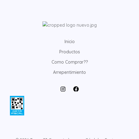
Inicio
Productos
Como Comprar??
Arrepentimiento