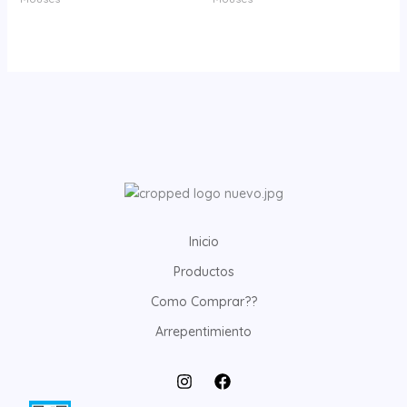
Inicio
Productos
Como Comprar??
Arrepentimiento