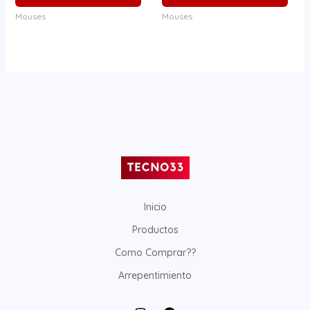
Mouses
Mouses
Inicio
Productos
Como Comprar??
Arrepentimiento