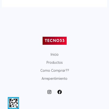
Inicio
Productos
Como Comprar??
Arrepentimiento