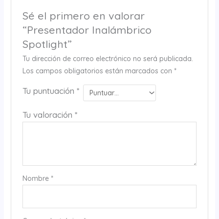
Sé el primero en valorar
“Presentador Inalámbrico
Spotlight”
Tu dirección de correo electrónico no será publicada.
Los campos obligatorios están marcados con
*
Tu puntuación
*
Tu valoración
*
Nombre
*