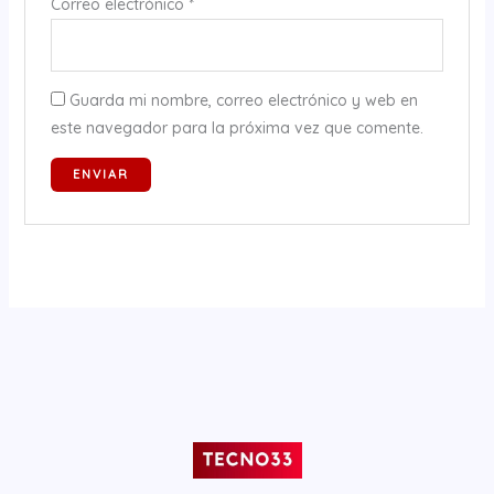
Correo electrónico
*
Guarda mi nombre, correo electrónico y web en
este navegador para la próxima vez que comente.