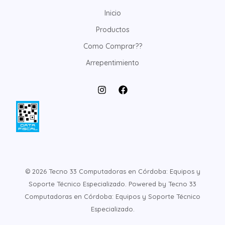
Inicio
Productos
Como Comprar??
Arrepentimiento
© 2026 Tecno 33 Computadoras en Córdoba: Equipos y
Soporte Técnico Especializado. Powered by Tecno 33
Computadoras en Córdoba: Equipos y Soporte Técnico
Especializado.