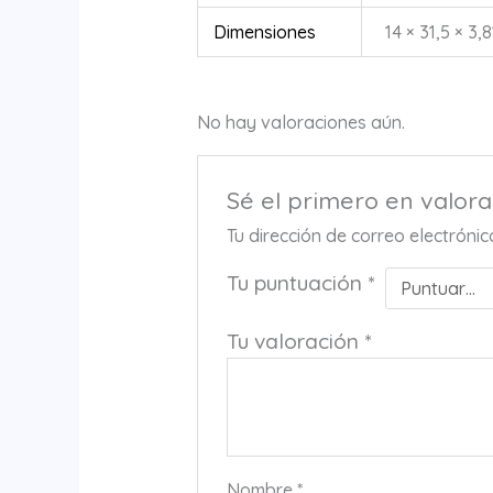
Dimensiones
14 × 31,5 × 3,
No hay valoraciones aún.
Sé el primero en valor
Tu dirección de correo electróni
Tu puntuación
*
Tu valoración
*
Nombre
*