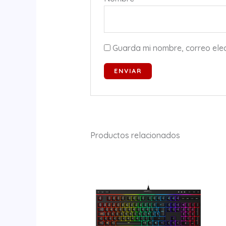
Guarda mi nombre, correo ele
Productos relacionados