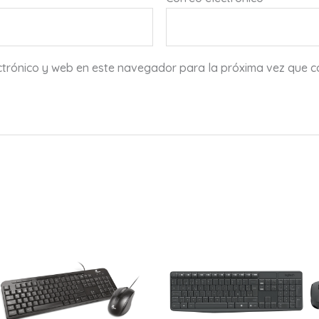
ctrónico y web en este navegador para la próxima vez que 