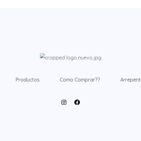
Productos
Como Comprar??
Arrepent