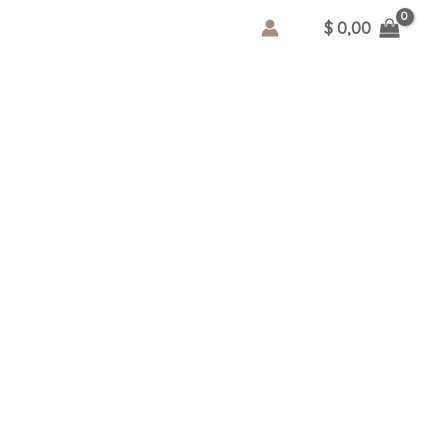
$
0,00