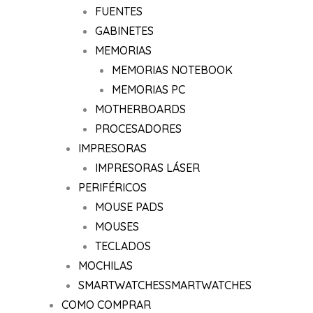
FUENTES
GABINETES
MEMORIAS
MEMORIAS NOTEBOOK
MEMORIAS PC
MOTHERBOARDS
PROCESADORES
IMPRESORAS
IMPRESORAS LÁSER
PERIFÉRICOS
MOUSE PADS
MOUSES
TECLADOS
MOCHILAS
SMARTWATCHES
SMARTWATCHES
COMO COMPRAR