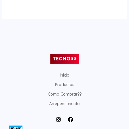
Inicio
Productos
Como Comprar??
Arrepentimiento