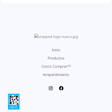
Inicio
Productos
Como Comprar??
Arrepentimiento