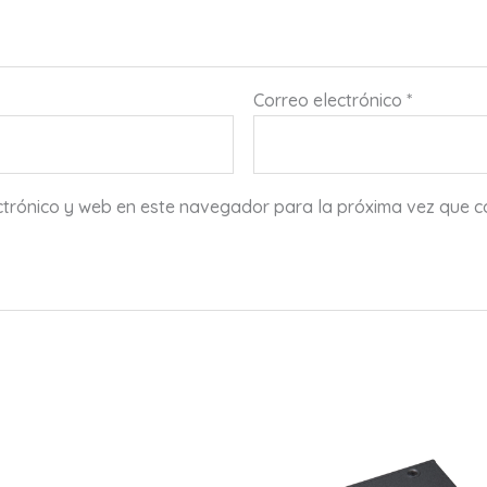
Correo electrónico
*
ctrónico y web en este navegador para la próxima vez que 