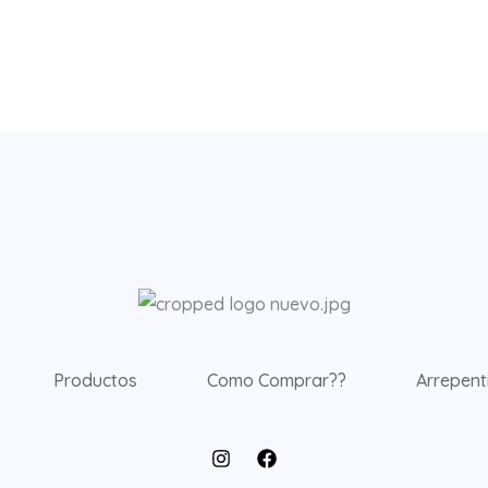
Productos
Como Comprar??
Arrepent