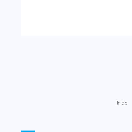
Inicio