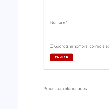
Nombre
*
Guarda mi nombre, correo ele
Productos relacionados