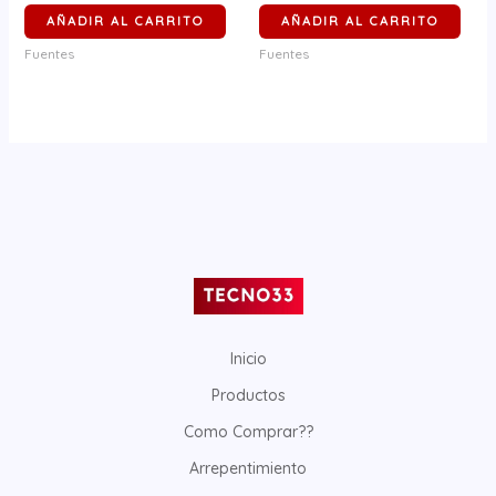
AÑADIR AL CARRITO
AÑADIR AL CARRITO
Fuentes
Fuentes
Inicio
Productos
Como Comprar??
Arrepentimiento