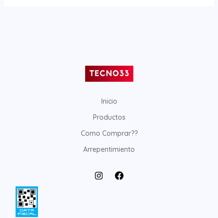
Inicio
Productos
Como Comprar??
Arrepentimiento