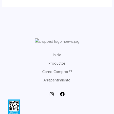
Inicio
Productos
Como Comprar??
Arrepentimiento